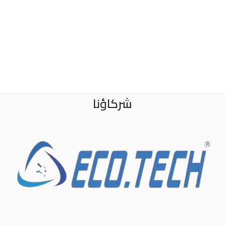
شركاؤنا