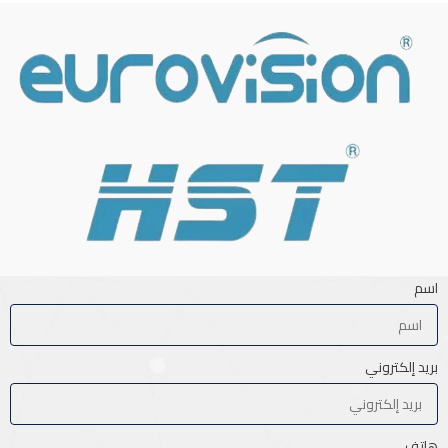
اسم
بريد إلكتروني
هاتف