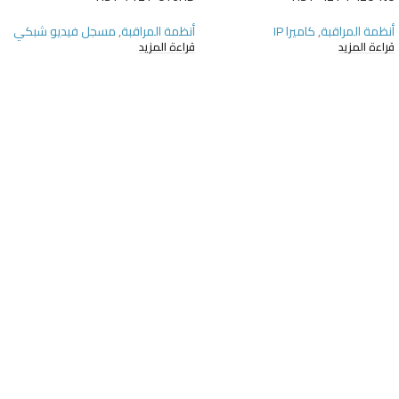
أنظمة المراقبة
,
كاميرا IP
أنظمة المراقبة
,
مسجل فيديو شبكي
قراءة المزيد
قراءة المزيد