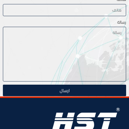
رسالة
ارسال