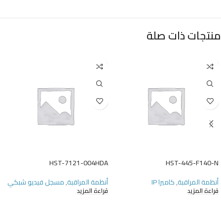
منتجات ذات صلة
HST-7121-004HDA
HST-445-F140-N
أنظمة المراقبة
,
كاميرا IP
أنظمة المراقبة
,
مسجل فيديو شبكي
قراءة المزيد
قراءة المزيد