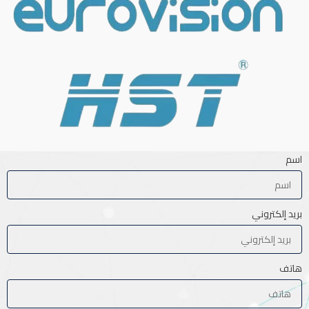
اسم
بريد إلكتروني
هاتف