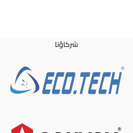
شركاؤنا