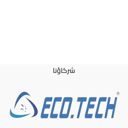
شركاؤنا