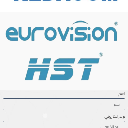
اسم
بريد إلكتروني