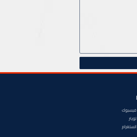
فيسبوك
تويتر
انستغرام