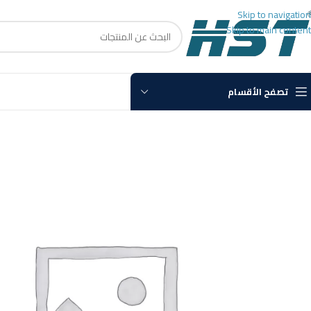
Skip to navigation
Skip to main content
تصفح الأقسام