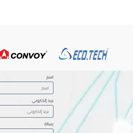
اسم
بريد إلكتروني
رسالة