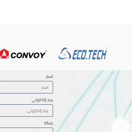
اسم
بريد إلكتروني
رسالة