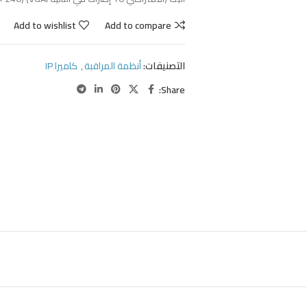
Add to wishlist
Add to compare
التصنيفات:
أنظمة المراقبة
,
كاميرا IP
Share: