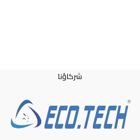
شركاؤنا