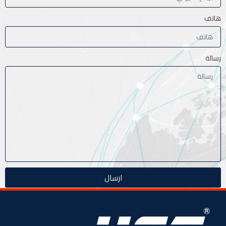
هاتف
رسالة
ارسال