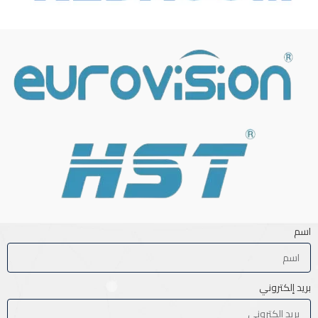
اسم
بريد إلكتروني