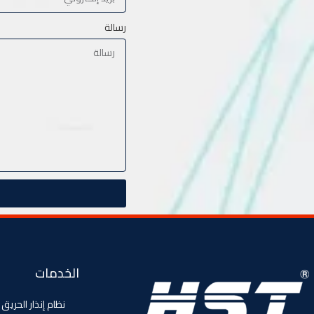
رسالة
الخدمات
نظام إنذار الحريق