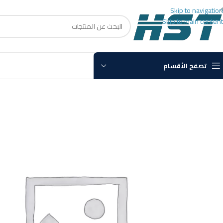
Skip to navigation
Skip to main content
تصفح الأقسام