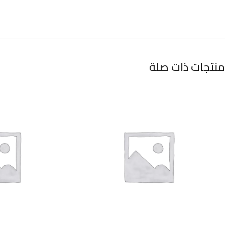
منتجات ذات صلة