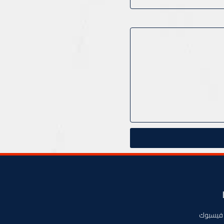
فيسبوك