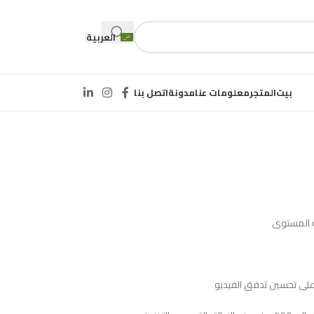
العربية
بيت
المتجر
معلومات عنا
مدونة
اتصل بنا