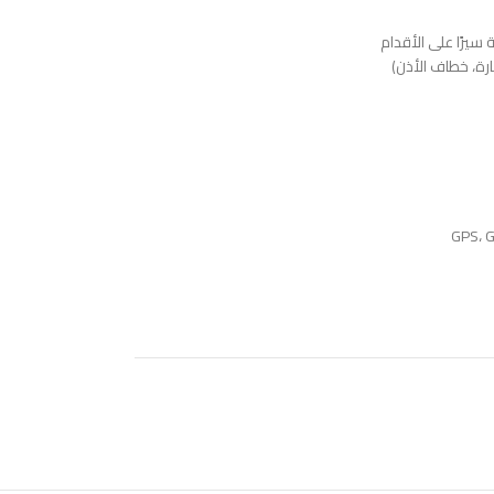
لشارة، خطاف الأذن)