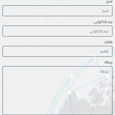
اسم
بريد إلكتروني
هاتف
رسالة