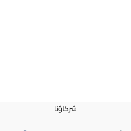
شركاؤنا