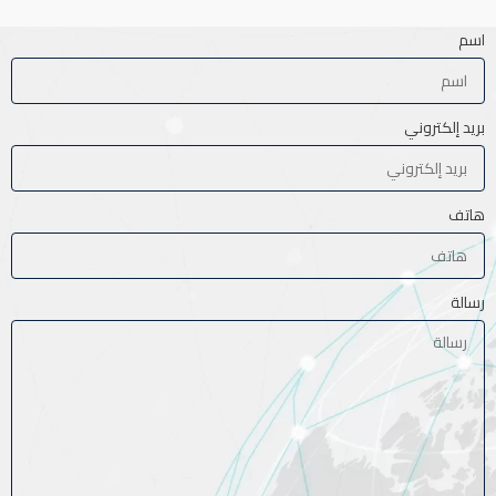
اسم
بريد إلكتروني
هاتف
رسالة