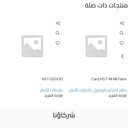
منتجات ذات صلة
HST-DGV30
Card HST-M Mi Faire
نظام التحكم بالوصول
,
ملحقات الأمان
ملحقات الأمان
قراءة المزيد
قراءة المزيد
شركاؤنا