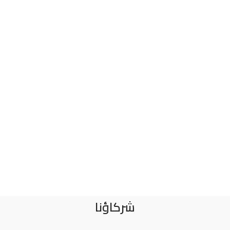
شركاؤنا