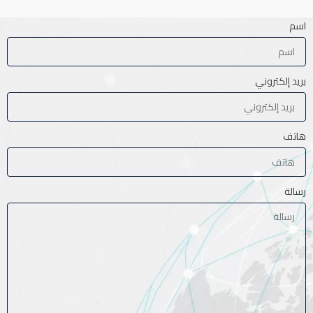
اسم
بريد إلكتروني
هاتف
رسالة