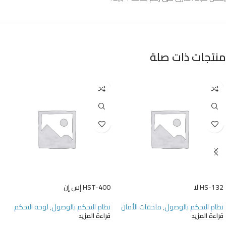
منتجات ذات صلة
HS-132 لا
HST-400 إس إن
نظام التحكم بالوصول
,
ملحقات الأمان
نظام التحكم بالوصول
,
لوحة التحكم
قراءة المزيد
قراءة المزيد