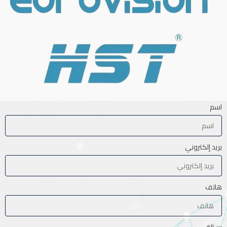
اسم
بريد إلكتروني
هاتف