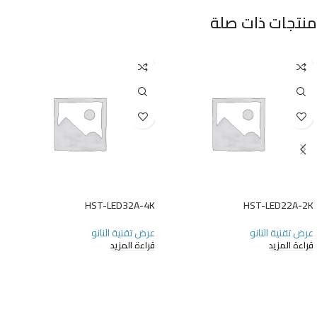
منتجات ذات صلة
HST-LED32A-4K
HST-LED22A-2K
عرض تقنية النانو
عرض تقنية النانو
قراءة المزيد
قراءة المزيد