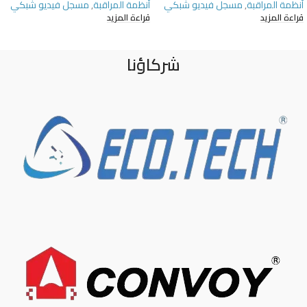
أنظمة المراقبة
,
مسجل فيديو شبكي
أنظمة المراقبة
,
مسجل فيديو شبكي
قراءة المزيد
قراءة المزيد
شركاؤنا