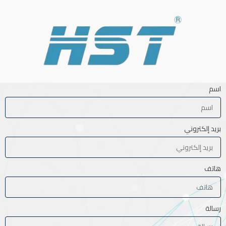
اسم
بريد إلكتروني
هاتف
رسالة