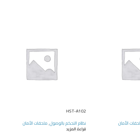
HST-A102
حقات الأمان
نظام التحكم بالوصول
,
ملحقات الأمان
قراءة المزيد