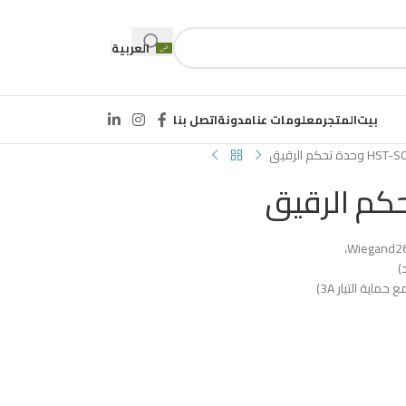
العربية
بيت
المتجر
معلومات عنا
مدونة
اتصل بنا
وحدة تحكم الرقيق