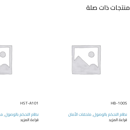
منتجات ذات صلة
HST-A101
HB-100S
نظام التحكم بالوصول
,
ملحقات الأمان
نظام التحكم بالوصول
,
مل
قراءة المزيد
قراءة المزيد