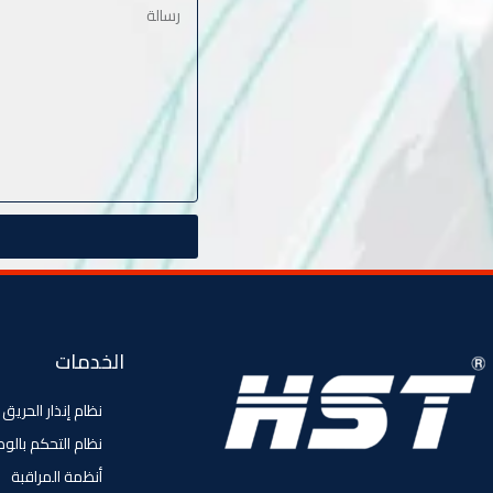
الخدمات
نظام إنذار الحريق
نظام التحكم بالو
أنظمة المراقبة