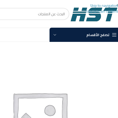
Skip to navigation
Skip to main content
تصفح الأقسام