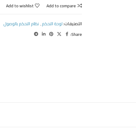
Add to wishlist
Add to compare
التصنيفات:
لوحة التحكم
,
نظام التحكم بالوصول
Share: