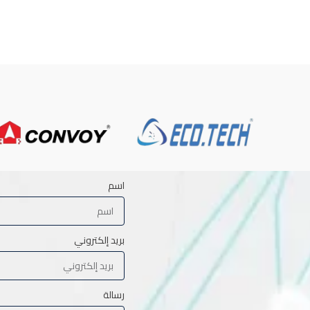
اسم
بريد إلكتروني
رسالة