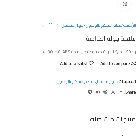
Click to enlarge
الرئيسية
نظام التحكم بالوصول
جهاز مستقل
علامة جولة الحراسة
بطاقة حماية للجولة مصنوعة من مادة ABS بقطر 30 مم
Add to wishlist
Add to compare
التصنيفات:
جهاز مستقل
,
نظام التحكم بالوصول
Share:
منتجات ذات صلة
SOLD O