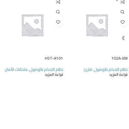
UT
HST-A101
102A-EM
نظام التحكم بالوصول
,
قارئ
نظام التحكم بالوصول
,
ملحقات الأمان
قراءة المزيد
قراءة المزيد