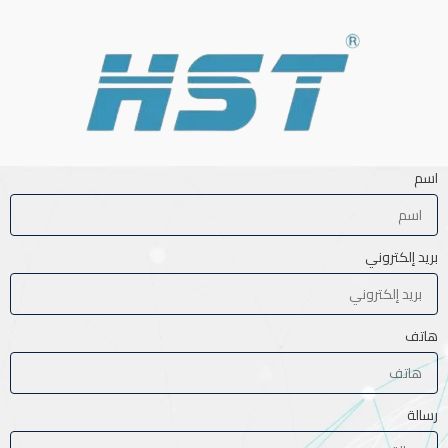
اسم
بريد إلكتروني
هاتف
رسالة