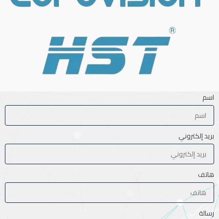
اسم
بريد إلكتروني
هاتف
رسالة