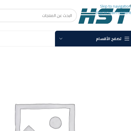
Skip to navigation
Skip to main content
تصفح الأقسام