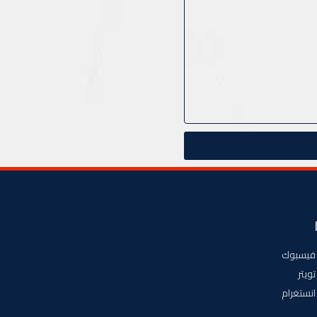
فيسبوك
تويتر
انستغرام