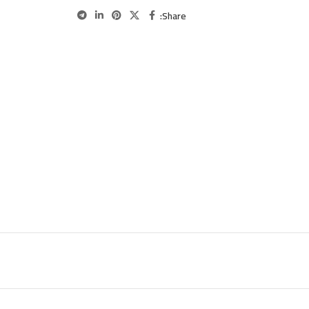
Share: