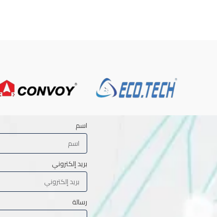
اسم
بريد إلكتروني
رسالة