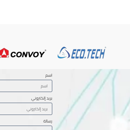
اسم
بريد إلكتروني
رسالة