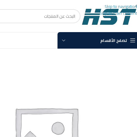
Skip to navigation
Skip to main content
تصفح الأقسام