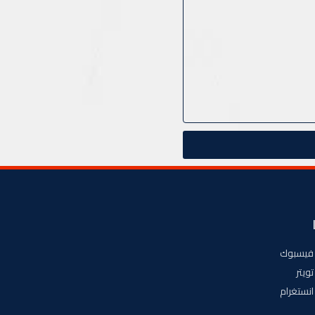
فيسبوك
تويتر
انستغرام