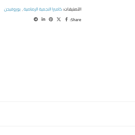
التصنيفات:
كاميرا النجمية الرصاصية
,
يوروفيجن
Share: