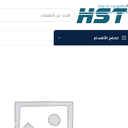
Skip to navigation
Skip to main content
تصفح الأقسام