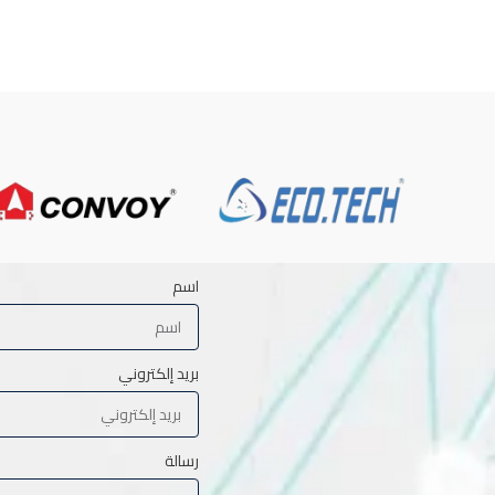
اسم
بريد إلكتروني
رسالة