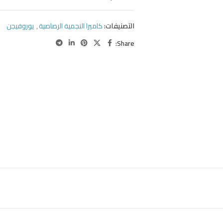
التصنيفات:
كاميرا النجمية الرصاصية
,
يوروفيجن
Share: