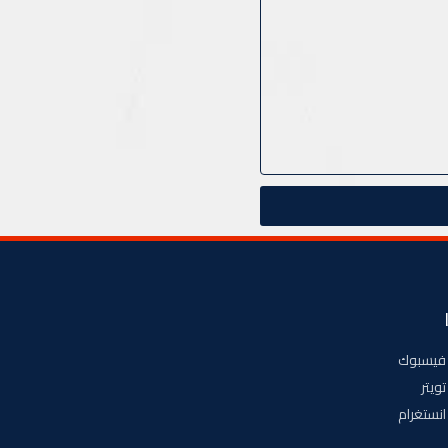
فيسبوك
تويتر
انستغرام