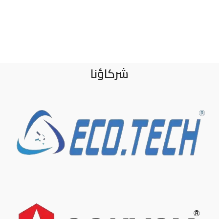
شركاؤنا