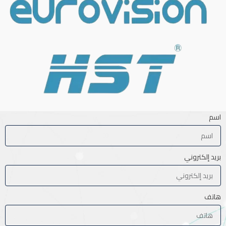
اسم
بريد إلكتروني
هاتف