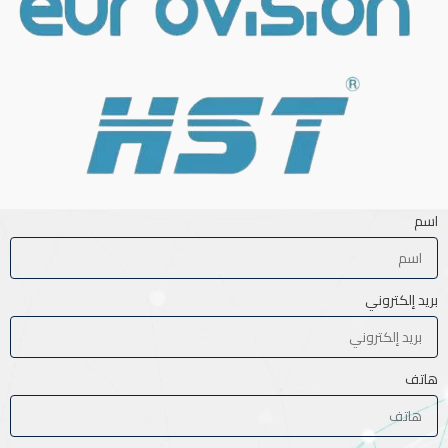
اسم
بريد إلكتروني
هاتف