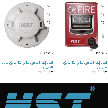
HD201B
HC102B
نظام إنذار الحريق
,
نظام إنذار حريق
نظام إنذار الحريق
,
نظام إنذار حريق قابل
تقليدي
للتعيين
قراءة المزيد
قراءة المزيد