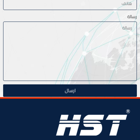
رسالة
ارسال