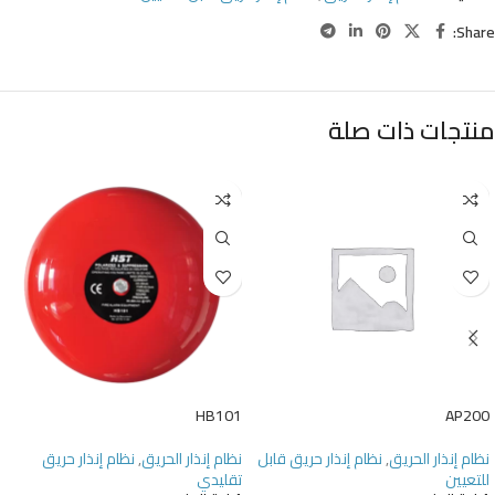
Share:
منتجات ذات صلة
HB101
AP200
نظام إنذار الحريق
,
نظام إنذار حريق قابل
نظام إنذار الحريق
,
نظام إنذار حريق
للتعيين
تقليدي