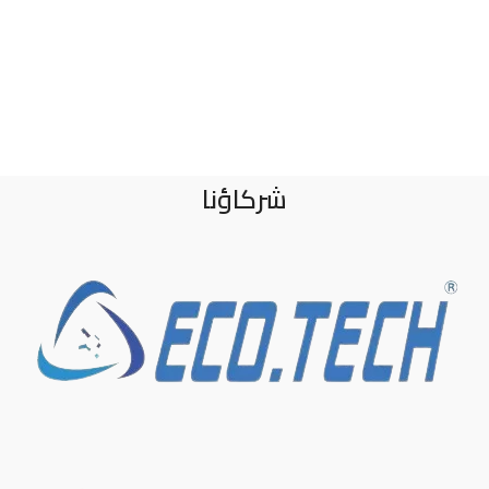
شركاؤنا