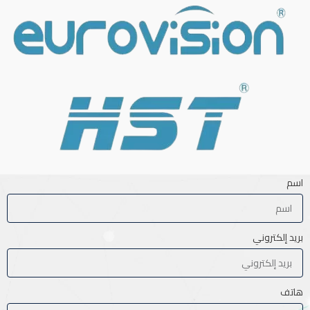
اسم
بريد إلكتروني
هاتف