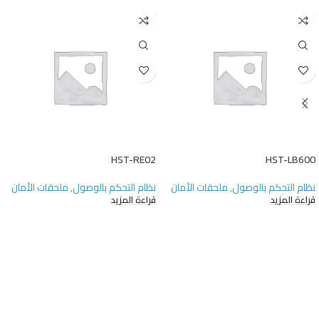
HST-RE02
HST-LB600
نظام التحكم بالوصول
,
ملحقات الأمان
نظام التحكم بالوصول
,
ملحقات الأمان
قراءة المزيد
قراءة المزيد