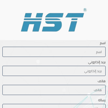
اسم
بريد إلكتروني
هاتف
رسالة