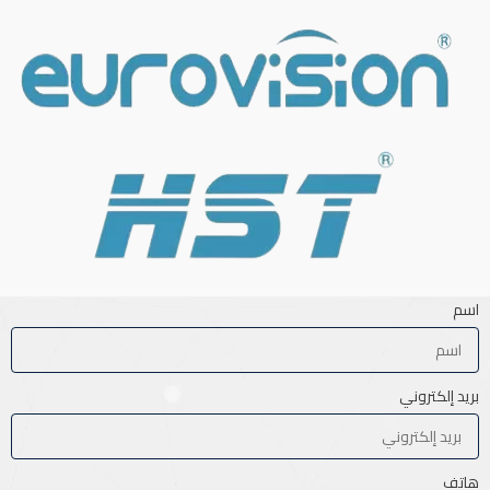
اسم
بريد إلكتروني
هاتف