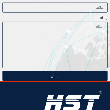
رسالة
ارسال