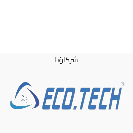
شركاؤنا