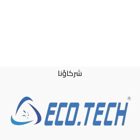
شركاؤنا