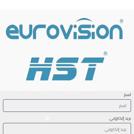
اسم
بريد إلكتروني