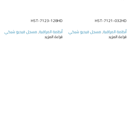
HST-7123-128HD
HST-7121-032HD
أنظمة المراقبة
,
مسجل فيديو شبكي
أنظمة المراقبة
,
مسجل فيديو شبكي
قراءة المزيد
قراءة المزيد