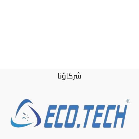
شركاؤنا