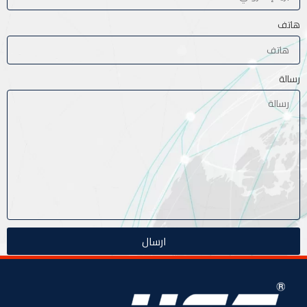
هاتف
رسالة
ارسال