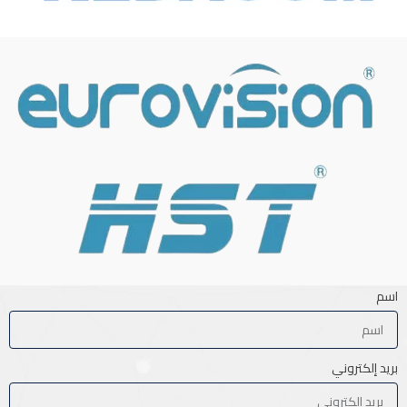
اسم
بريد إلكتروني