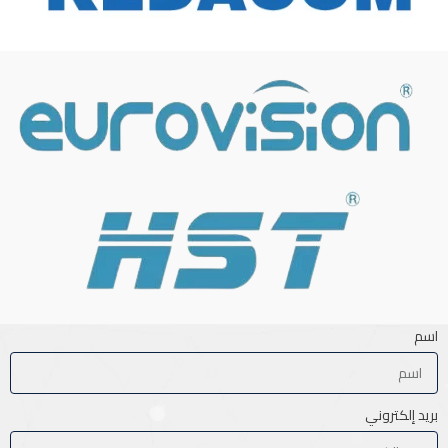
اسم
بريد إلكتروني