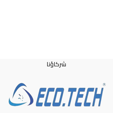
شركاؤنا