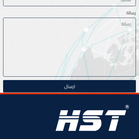
رسالة
ارسال