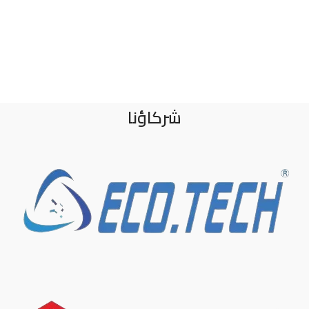
شركاؤنا