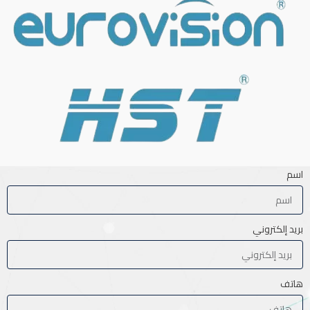
اسم
بريد إلكتروني
هاتف