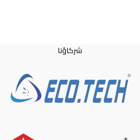
شركاؤنا