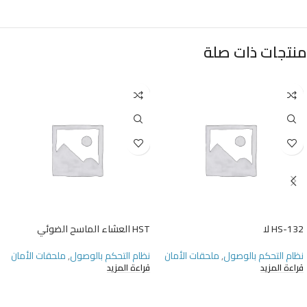
منتجات ذات صلة
HS-132 لا
HST العشاء الماسح الضوئي
نظام التحكم بالوصول
,
ملحقات الأمان
نظام التحكم بالوصول
,
ملحقات الأمان
قراءة المزيد
قراءة المزيد