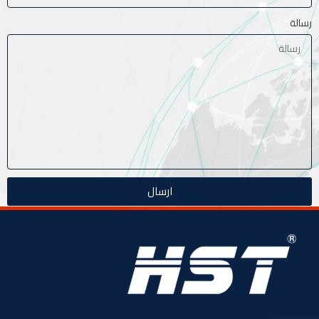
رسالة
ارسال