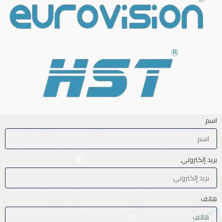
اسم
بريد إلكتروني
هاتف