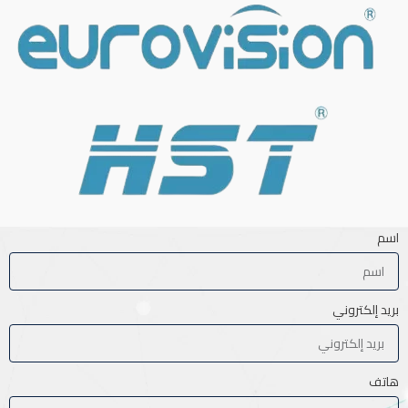
اسم
بريد إلكتروني
هاتف