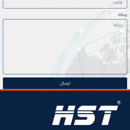
رسالة
ارسال