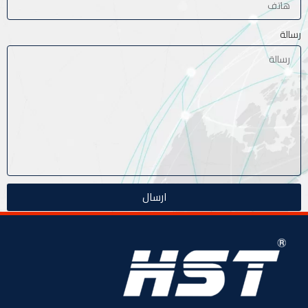
رسالة
ارسال