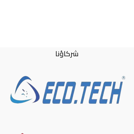
شركاؤنا