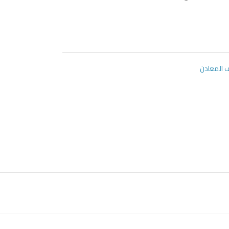
المعادن