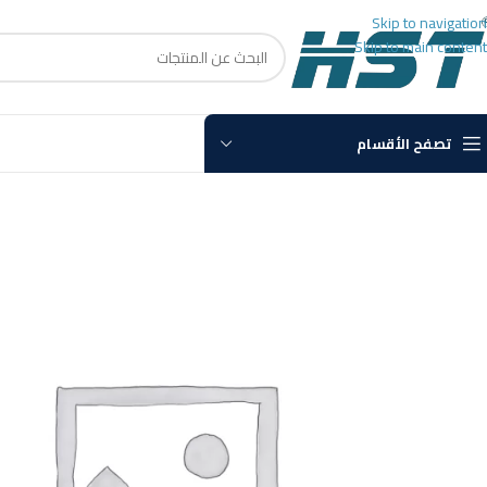
Skip to navigation
Skip to main content
تصفح الأقسام