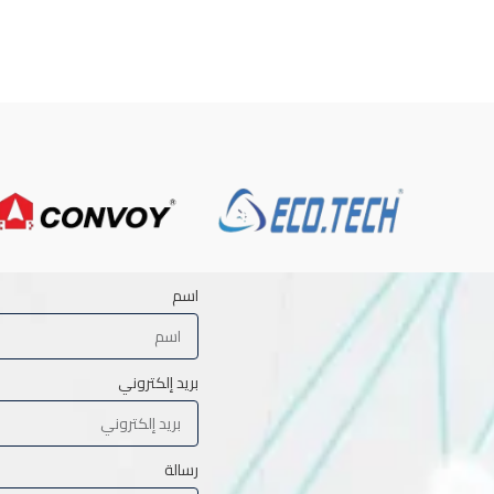
اسم
بريد إلكتروني
رسالة