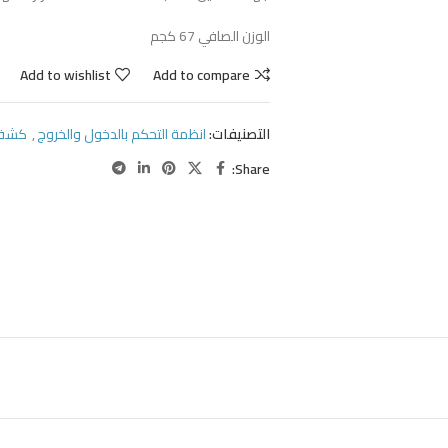
الوزن الصافي 67 كجم
Add to wishlist
Add to compare
التصنيفات:
انظمة التحكم بالدخول والخروج
,
كشف 
Share: