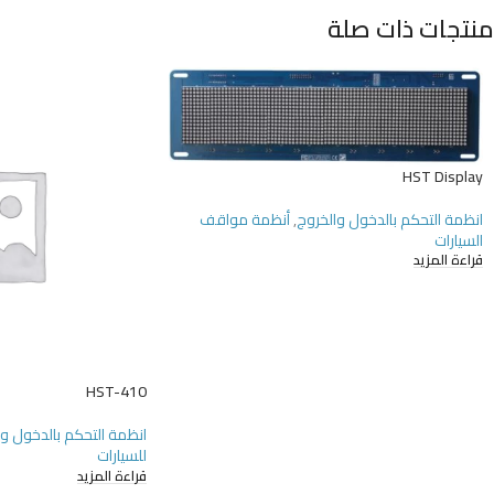
منتجات ذات صلة
HST Display
انظمة التحكم بالدخول والخروج
,
أنظمة مواقف
السيارات
قراءة المزيد
HST-410
انظمة التحكم بالدخول و
للسيارات
قراءة المزيد