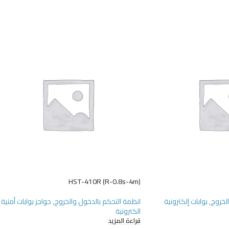
HST-410R (R-0.8s-4m)
الخروج
,
بوابات إلكترونية
انظمة التحكم بالدخول والخروج
,
حواجز بوابات أمنية
الكترونية
قراءة المزيد