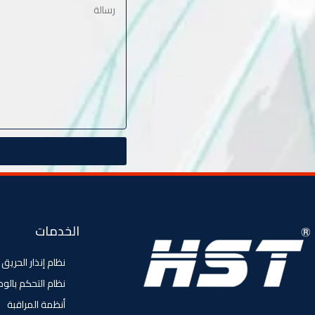
الخدمات
نظام إنذار الحريق
نظام التحكم بالو
أنظمة المراقبة