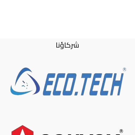
شركاؤنا