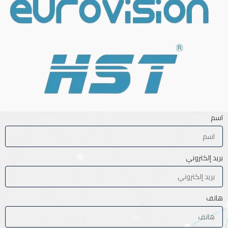
اسم
بريد إلكتروني
هاتف