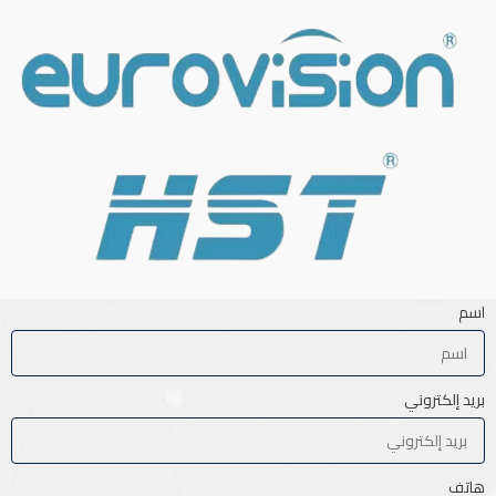
اسم
بريد إلكتروني
هاتف