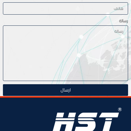
رسالة
ارسال