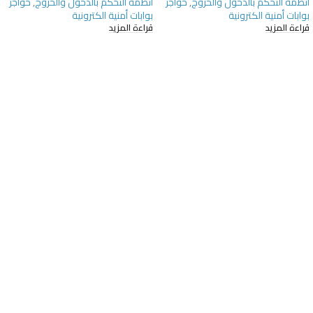
انظمة التحكم بالدخول والخروج
,
حواجز
انظمة التحكم بالدخول والخروج
,
حواجز
بوابات أمنية الكترونية
بوابات أمنية الكترونية
قراءة المزيد
قراءة المزيد