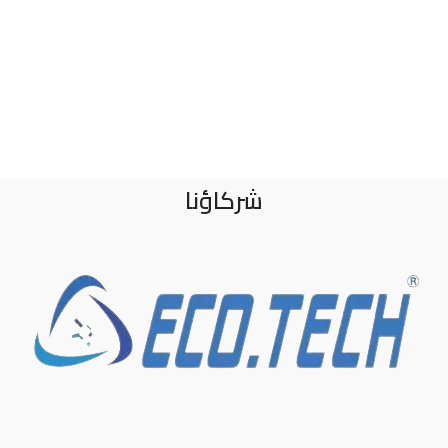
شركاؤنا