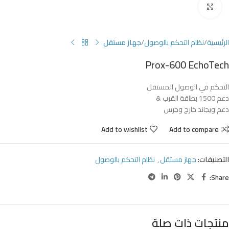
Click to enlarge
الرئيسية
نظام التحكم بالوصول
جهاز مستقل
Prox-600 EchoTech
التحكم في الوصول المستقل
دعم 1500 بطاقة القرب &
دعم ويجاند خارج وجرس
Add to wishlist
Add to compare
التصنيفات:
جهاز مستقل
,
نظام التحكم بالوصول
Share:
منتجات ذات صلة