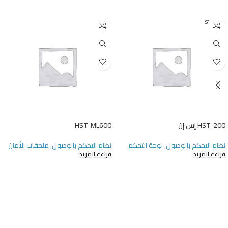
SOLD O
UT
HST-200 إس إن
HST-ML600
نظام التحكم بالوصول
,
لوحة التحكم
نظام التحكم بالوصول
,
ملحقات الأمان
قراءة المزيد
قراءة المزيد