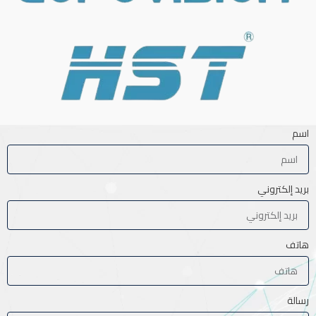
اسم
بريد إلكتروني
هاتف
رسالة