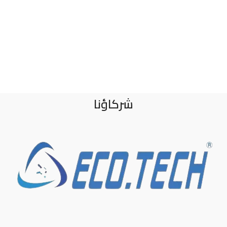
شركاؤنا