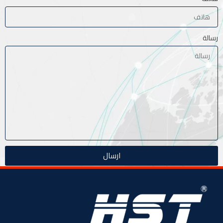
رسالة
ارسال