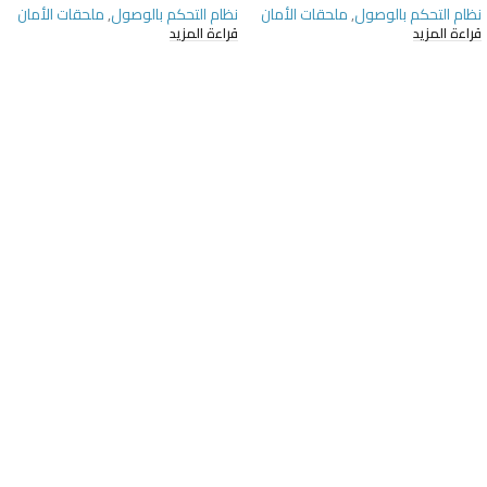
نظام التحكم بالوصول
,
ملحقات الأمان
نظام التحكم بالوصول
,
ملحقات الأمان
قراءة المزيد
قراءة المزيد