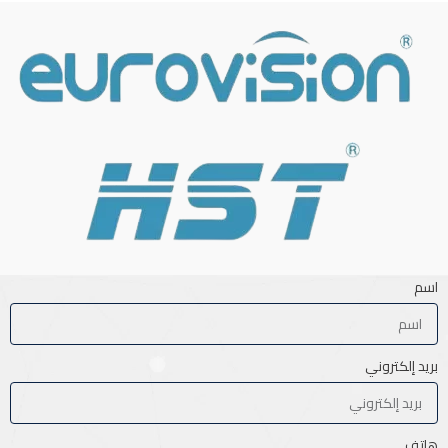
اسم
بريد إلكتروني
هاتف